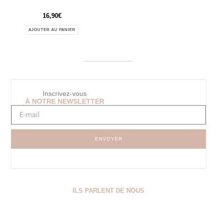
16,90
€
AJOUTER AU PANIER
Inscrivez-vous
À NOTRE NEWSLETTER
ENVOYER
ILS PARLENT DE NOUS