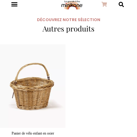
DÉCOUVREZ NOTRE SÉLECTION
Autres produits
Panier de vélo enfant en osier