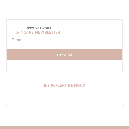
Inscrivez-vous
À NOTRE NEWSLETTER
ENVOYER
ILS PARLENT DE NOUS