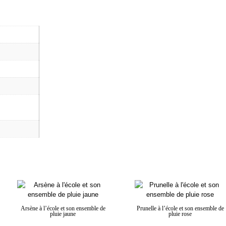
Arsène à l’école et son ensemble de
Prunelle à l’école et son ensemble de
pluie jaune
pluie rose