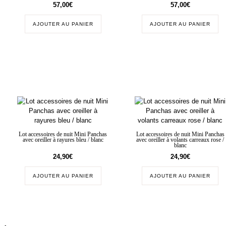
57,00
€
57,00
€
AJOUTER AU PANIER
AJOUTER AU PANIER
Lot accessoires de nuit Mini Panchas
Lot accessoires de nuit Mini Panchas
avec oreiller à rayures bleu / blanc
avec oreiller à volants carreaux rose /
blanc
24,90
€
24,90
€
AJOUTER AU PANIER
AJOUTER AU PANIER