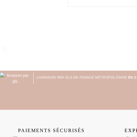
LIVRAISON PAR GLS EN FRANCE MÉTROPOLITAINE
EN 2
PAIEMENTS SÉCURISÉS
EXP