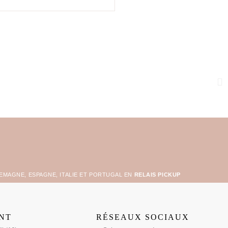
LEMAGNE, ESPAGNE, ITALIE ET PORTUGAL EN
RELAIS PICKUP
ENT
RÉSEAUX SOCIAUX