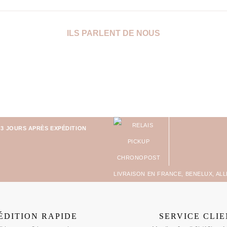
ILS PARLENT DE NOUS
-3 JOURS APRÈS EXPÉDITION
LIVRAISON EN FRANCE, BENELUX, AL
ÉDITION RAPIDE
SERVICE CLI