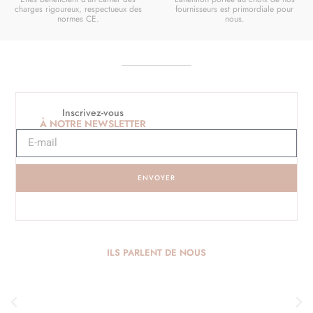
charges rigoureux, respectueux des
fournisseurs est primordiale pour
normes CE.
nous.
Inscrivez-vous
À NOTRE NEWSLETTER
ENVOYER
ILS PARLENT DE NOUS