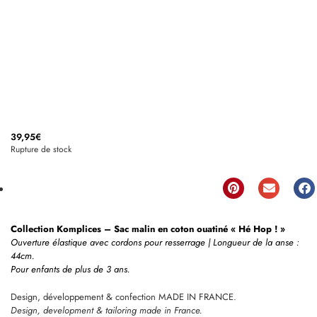
39,95
€
Rupture de stock
Collection Komplices – Sac malin en coton ouatiné « Hé Hop ! »
Ouverture élastique avec cordons pour resserrage | Longueur de la anse :
44cm.
Pour enfants de plus de 3 ans.
Design, développement & confection MADE IN FRANCE.
Design, development & tailoring made in France.