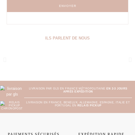
ENVOYER
ILS PARLENT DE NOUS
LIVRAISON PAR GLS EN FRANCE MÉTROPOLITAINE
EN 2-3 JOURS
APRÈS EXPÉDITION
LIVRAISON EN FRANCE, BENELUX, ALLEMAGNE, ESPAGNE, ITALIE ET
PORTUGAL EN
RELAIS PICKUP
PAIEMENTS SÉCURISÉS
EXPÉDITION RAPIDE