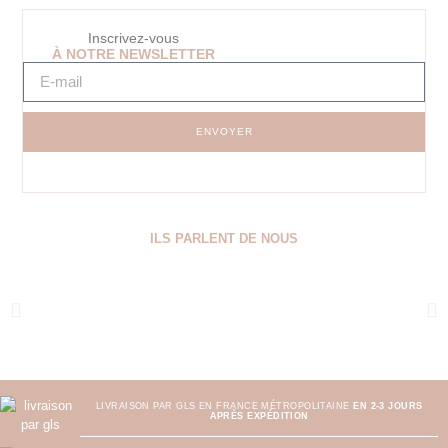
Inscrivez-vous
À NOTRE NEWSLETTER
ENVOYER
ILS PARLENT DE NOUS
LIVRAISON PAR GLS EN FRANCE MÉTROPOLITAINE
EN 2-3 JOURS
APRÈS EXPÉDITION