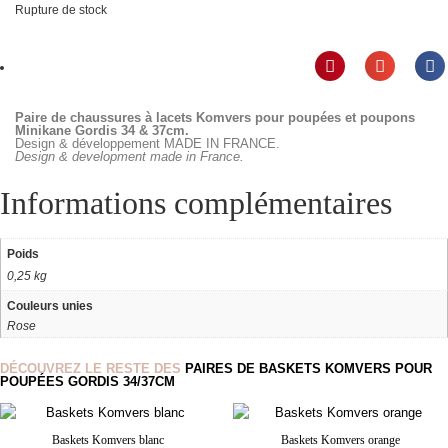
Rupture de stock
Paire de chaussures à lacets Komvers pour poupées et poupons
Minikane Gordis 34 & 37cm.
Design & développement MADE IN FRANCE.
Design & development made in France.
Informations complémentaires
Poids
0,25 kg
Couleurs unies
Rose
DÉCOUVREZ LE RESTE DES
PAIRES DE BASKETS KOMVERS POUR
POUPÉES GORDIS 34/37CM
Baskets Komvers blanc
Baskets Komvers orange