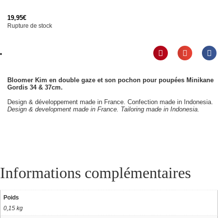
19,95
€
Rupture de stock
Bloomer Kim en double gaze et son pochon pour poupées Minikane
Gordis 34 & 37cm.
Design & développement made in France. Confection made in Indonesia.
Design & development made in France. Tailoring made in Indonesia.
Informations complémentaires
Poids
0,15 kg