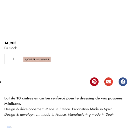
14,90
€
En stock
AJOUTER AU PANIER
Lot de 10 cintres en carton renforcé pour le dressing de vos poupées
Minikane.
Design & développement Made in France. Fabrication Made in Spain.
Design & development made in France. Manufacturing made in Spain