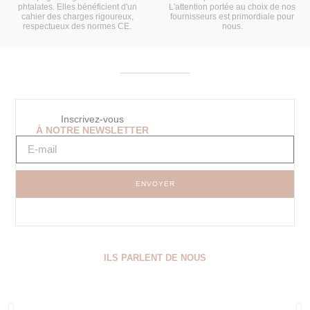
phtalates. Elles bénéficient d'un
L'attention portée au choix de nos
cahier des charges rigoureux,
fournisseurs est primordiale pour
respectueux des normes CE.
nous.
Inscrivez-vous
À NOTRE NEWSLETTER
ENVOYER
ILS PARLENT DE NOUS