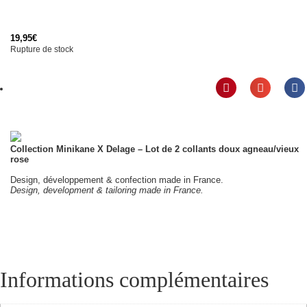
19,95
€
Rupture de stock
Collection Minikane X Delage – Lot de 2 collants doux agneau/vieux
rose
Design, développement & confection made in France.
Design, development & tailoring made in France.
Informations complémentaires