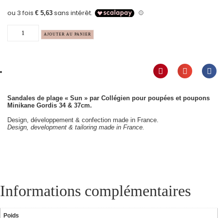
AJOUTER AU PANIER
Sandales de plage « Sun » par Collégien pour poupées et poupons
Minikane Gordis 34 & 37cm.
Design, développement & confection made in France.
Design, development & tailoring made in France.
Informations complémentaires
Poids