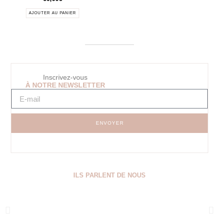
AJOUTER AU PANIER
Inscrivez-vous
À NOTRE NEWSLETTER
ENVOYER
ILS PARLENT DE NOUS