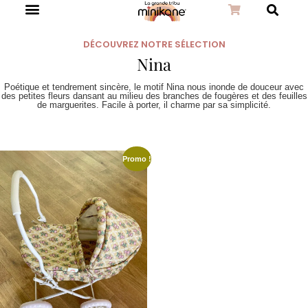
DÉCOUVREZ NOTRE SÉLECTION
Nina
Poétique et tendrement sincère, le motif Nina nous inonde de douceur avec
des petites fleurs dansant au milieu des branches de fougères et des feuilles
de marguerites. Facile à porter, il charme par sa simplicité.
Promo !