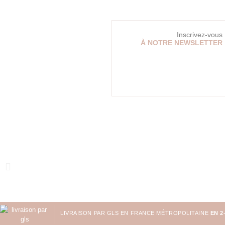
Inscrivez-vous
À NOTRE NEWSLETTER
LIVRAISON PAR GLS EN FRANCE MÉTROPOLITAINE
EN 2