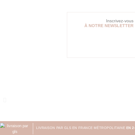
Inscrivez-vous
À NOTRE NEWSLETTER
LIVRAISON PAR GLS EN FRANCE MÉTROPOLITAINE
EN 2