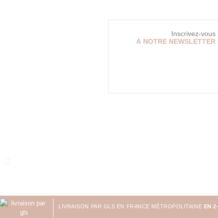
Inscrivez-vous
À NOTRE NEWSLETTER
LIVRAISON PAR GLS EN FRANCE MÉTROPOLITAINE
EN 2