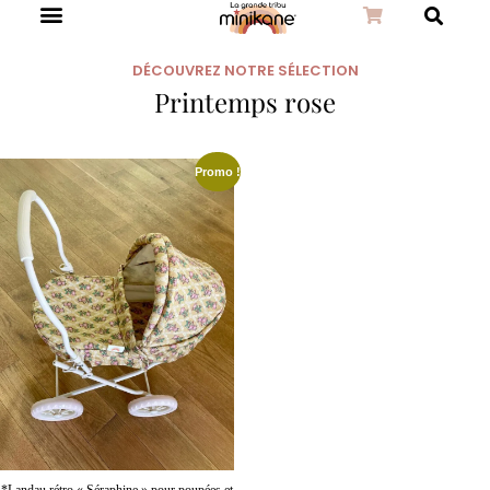
DÉCOUVREZ NOTRE SÉLECTION
Printemps rose
Promo !