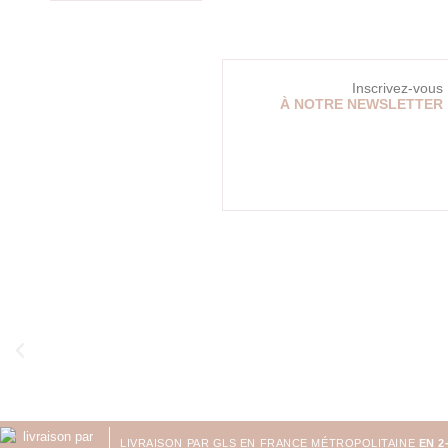
Inscrivez-vous
À NOTRE NEWSLETTER
LIVRAISON PAR GLS EN FRANCE MÉTROPOLITAINE
EN 2