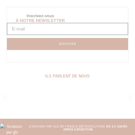
Inscrivez-vous
À NOTRE NEWSLETTER
ENVOYER
ILS PARLENT DE NOUS
LIVRAISON PAR GLS EN FRANCE MÉTROPOLITAINE
EN 2-3 JOURS
APRÈS EXPÉDITION