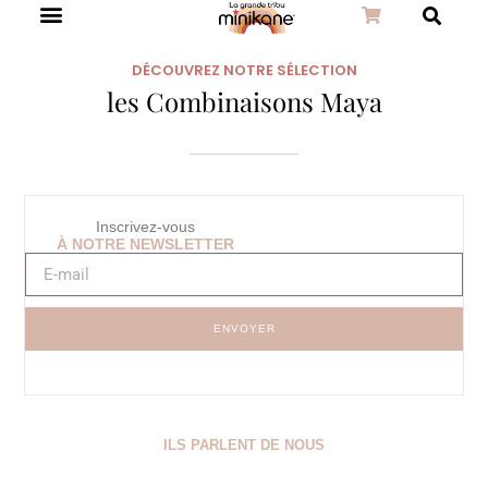
DÉCOUVREZ NOTRE SÉLECTION
les Combinaisons Maya
Inscrivez-vous
À NOTRE NEWSLETTER
ENVOYER
ILS PARLENT DE NOUS