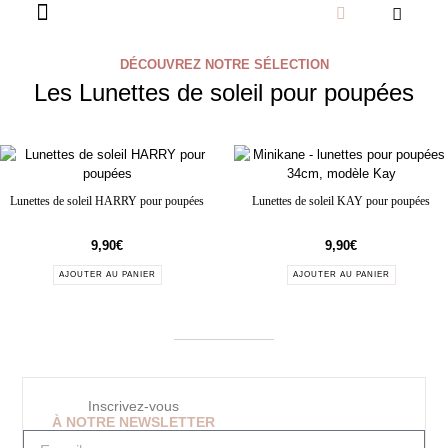
DÉCOUVREZ NOTRE SÉLECTION
Les Lunettes de soleil pour poupées
Lunettes de soleil HARRY pour poupées
Lunettes de soleil KAY pour poupées
9,90
€
9,90
€
AJOUTER AU PANIER
AJOUTER AU PANIER
Inscrivez-vous
À NOTRE NEWSLETTER