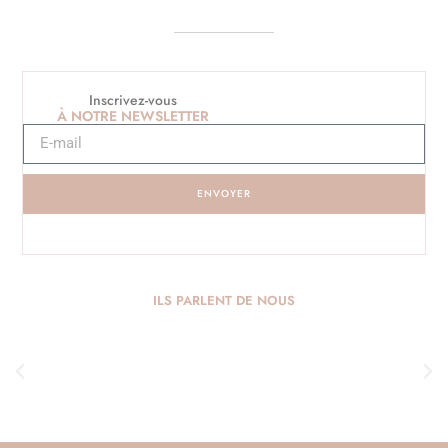
Inscrivez-vous
À NOTRE NEWSLETTER
ENVOYER
ILS PARLENT DE NOUS