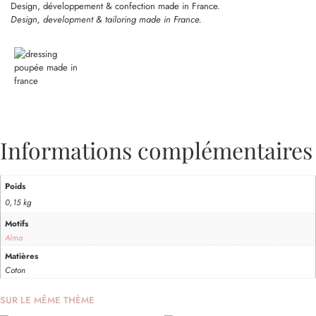
Design, développement & confection made in France.
Design, development & tailoring made in France.
Informations complémentaires
Poids
0,15 kg
Motifs
Alma
Matières
Coton
SUR LE MÊME THÈME