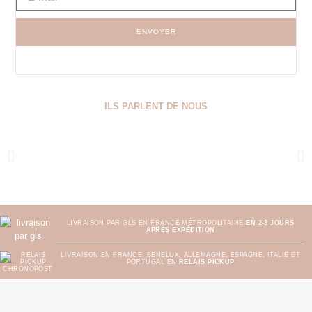
ENVOYER
ILS PARLENT DE NOUS
LIVRAISON PAR GLS EN FRANCE MÉTROPOLITAINE
EN 2-3 JOURS
APRÈS EXPÉDITION
LIVRAISON EN FRANCE, BENELUX, ALLEMAGNE, ESPAGNE, ITALIE ET
PORTUGAL EN
RELAIS PICKUP