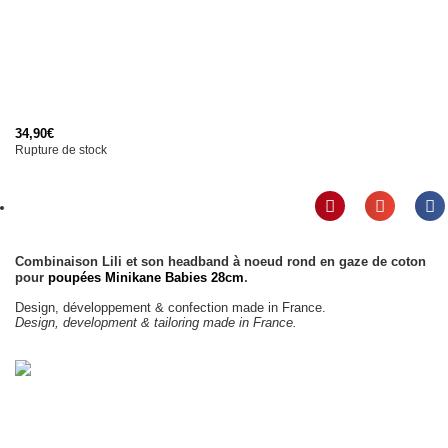
34,90
€
Rupture de stock
Combinaison Lili et son headband à noeud rond en gaze de coton
.
pour
poupées Minikane Babies 28cm
Design, développement & confection made in France.
Design, development & tailoring made in France.