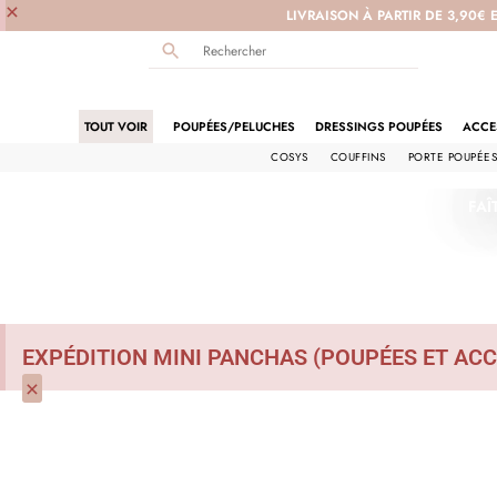
×
LIVRAISON À PARTIR DE 3,90€ 
TOUT VOIR
POUPÉES/PELUCHES
DRESSINGS POUPÉES
ACCE
COSYS
COUFFINS
PORTE POUPÉE
FAÎ
EXPÉDITION MINI PANCHAS (POUPÉES ET ACC
×