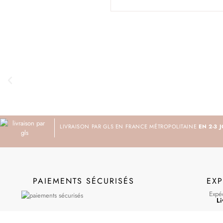
LIVRAISON PAR GLS EN FRANCE MÉTROPOLITAINE
EN 2-3 
PAIEMENTS SÉCURISÉS
EXP
Expéd
Li