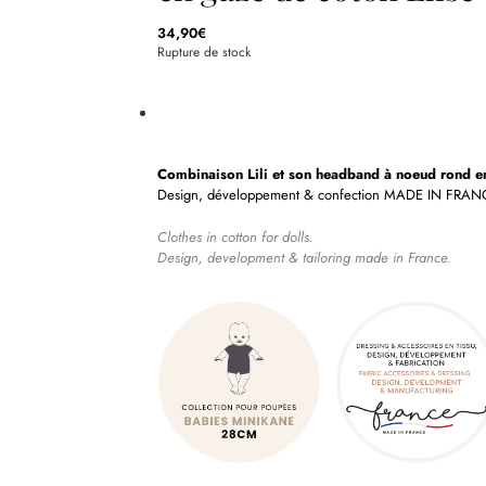
34,90
€
Rupture de stock
Combinaison Lili et son headband à noeud rond 
Design, développement & confection MADE IN FRAN
Clothes in cotton for dolls.
Design, development & tailoring made in France.