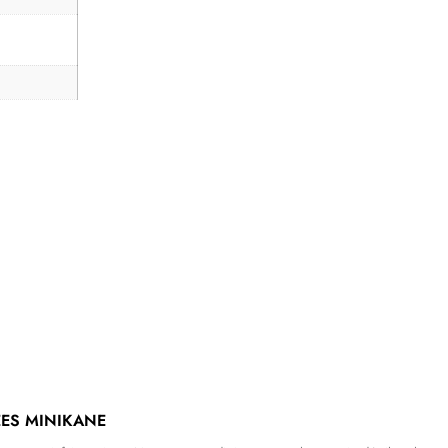
ES MINIKANE