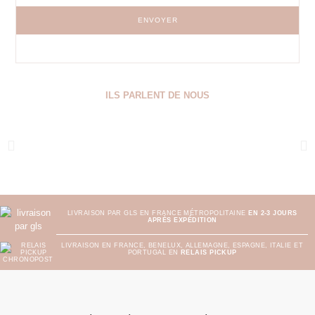
ENVOYER
ILS PARLENT DE NOUS
LIVRAISON PAR GLS EN FRANCE MÉTROPOLITAINE
EN 2-3 JOURS
APRÈS EXPÉDITION
LIVRAISON EN FRANCE, BENELUX, ALLEMAGNE, ESPAGNE, ITALIE ET
PORTUGAL EN
RELAIS PICKUP