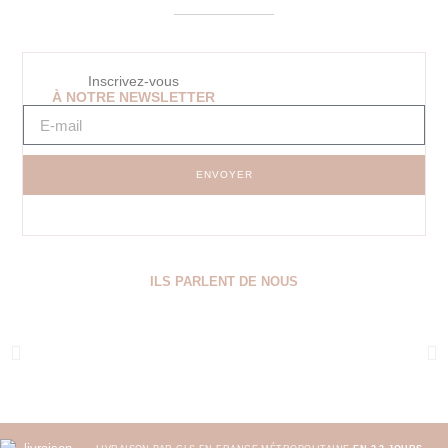
Inscrivez-vous
À NOTRE NEWSLETTER
ENVOYER
ILS PARLENT DE NOUS