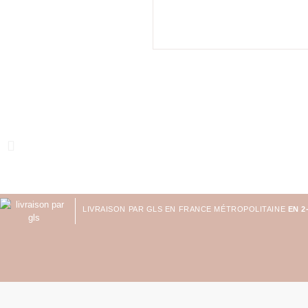
LIVRAISON PAR GLS EN FRANCE MÉTROPOLITAINE
EN 2