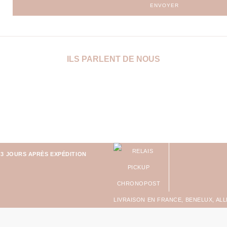
ENVOYER
ILS PARLENT DE NOUS
-3 JOURS APRÈS EXPÉDITION
LIVRAISON EN FRANCE, BENELUX, AL