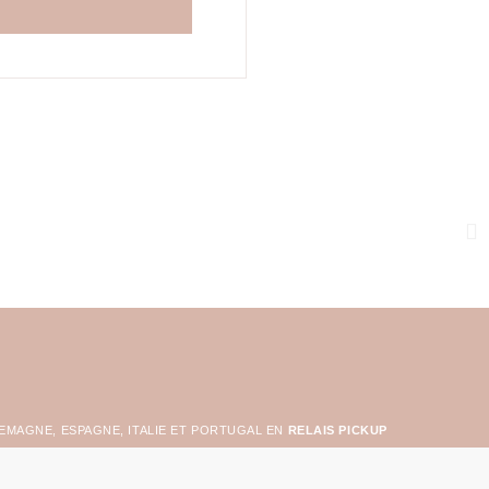
LEMAGNE, ESPAGNE, ITALIE ET PORTUGAL EN
RELAIS PICKUP