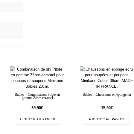
Babies – Combinaison Pilote en
Babies – Chaussons en éponge lin
gomme Zèbre caramel
39,90
€
15,90
€
AJOUTER AU PANIER
AJOUTER AU PANIER