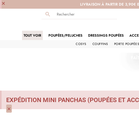
×
LIVRAISON À PARTIR DE 3,90€ 
TOUT VOIR
POUPÉES/PELUCHES
DRESSINGS POUPÉES
ACCE
COSYS
COUFFINS
PORTE POUPÉE
FAÎ
EXPÉDITION MINI PANCHAS (POUPÉES ET ACC
×