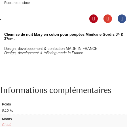
Rupture de stock
Chemise de nuit Mary en coton pour poupées Minikane Gordis 34 &
37cm.
Design, développement & confection MADE IN FRANCE.
Design, development & tailoring made in France.
Informations complémentaires
Poids
0,15 kg
Motifs
Chloé