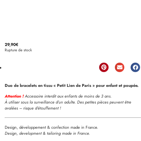
29,90
€
Rupture de stock
Duo de bracelets en tissu « Petit Lien de Paris » pour enfant et poupée.
Attention !
Accessoire interdit aux enfants de moins de 3 ans.
À utiliser sous la surveillance d’un adulte. Des petites pièces peuvent être
avalées – risque d’étouffement !
Design, développement & confection made in France.
Design, development & tailoring made in France.