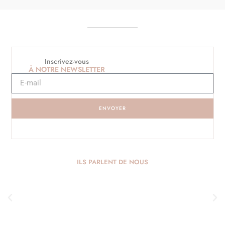
Inscrivez-vous
À NOTRE NEWSLETTER
ENVOYER
ILS PARLENT DE NOUS