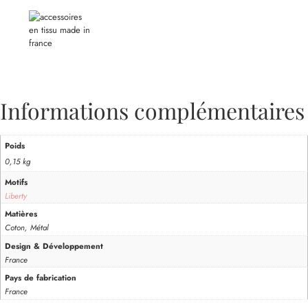
Informations complémentaires
Poids
0,15 kg
Motifs
Liberty
Matières
Coton, Métal
Design & Développement
France
Pays de fabrication
France