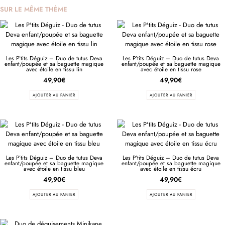
SUR LE MÊME THÈME
Les P’tits Déguiz – Duo de tutus Deva
Les P’tits Déguiz – Duo de tutus Deva
enfant/poupée et sa baguette magique
enfant/poupée et sa baguette magique
avec étoile en tissu lin
avec étoile en tissu rose
49,90
€
49,90
€
AJOUTER AU PANIER
AJOUTER AU PANIER
Les P’tits Déguiz – Duo de tutus Deva
Les P’tits Déguiz – Duo de tutus Deva
enfant/poupée et sa baguette magique
enfant/poupée et sa baguette magique
avec étoile en tissu bleu
avec étoile en tissu écru
49,90
€
49,90
€
AJOUTER AU PANIER
AJOUTER AU PANIER