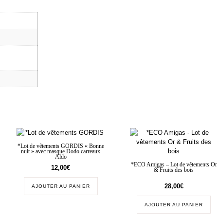
*Lot de vêtements GORDIS « Bonne
nuit » avec masque Dodo carreaux
Aldo
*ECO Amigas – Lot de vêtements Or
12,00
€
& Fruits des bois
28,00
€
AJOUTER AU PANIER
AJOUTER AU PANIER