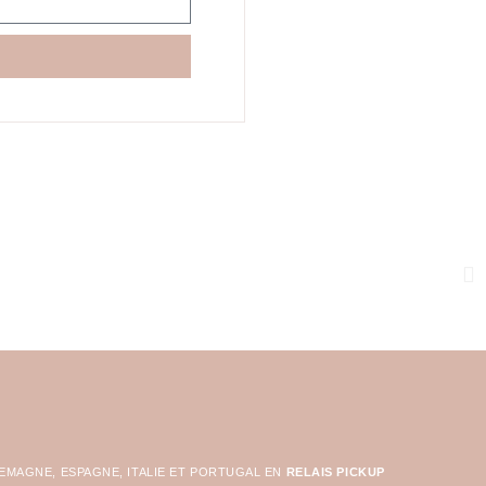
LEMAGNE, ESPAGNE, ITALIE ET PORTUGAL EN
RELAIS PICKUP