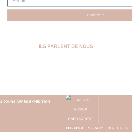
ENVOYER
ILS PARLENT DE NOUS
-3 JOURS APRÈS EXPÉDITION
LIVRAISON EN FRANCE, BENELUX, AL