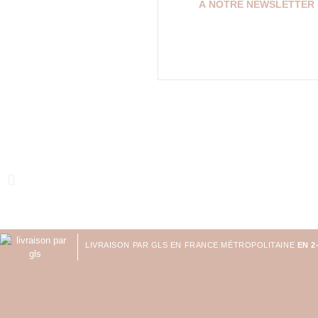
À NOTRE NEWSLETTER
LIVRAISON PAR GLS EN FRANCE MÉTROPOLITAINE
EN 2