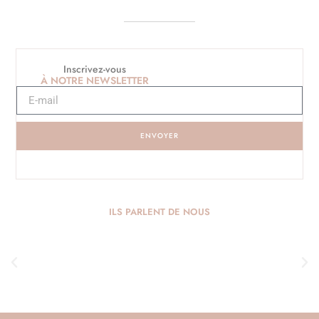
Inscrivez-vous
À NOTRE NEWSLETTER
ENVOYER
ILS PARLENT DE NOUS