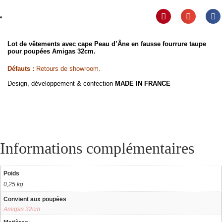
Lot de vêtements
avec cape Peau d’Âne en fausse fourrure taupe
pour poupées Amigas 32cm.
Défauts :
Retours de showroom.
Design, développement & confection
MADE IN FRANCE
Informations complémentaires
Poids
0,25 kg
Convient aux poupées
Amigas 32cm