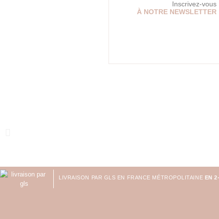
Inscrivez-vous
À NOTRE NEWSLETTER
LIVRAISON PAR GLS EN FRANCE MÉTROPOLITAINE
EN 2