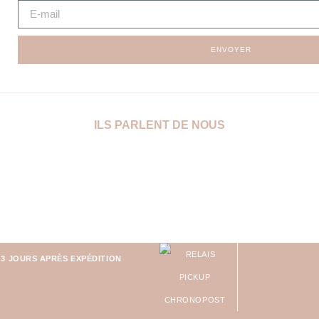
ENVOYER
ILS PARLENT DE NOUS
-3 JOURS APRÈS EXPÉDITION