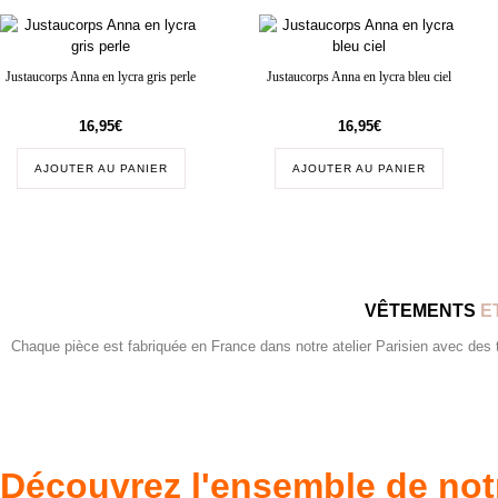
Justaucorps Anna en lycra gris perle
Justaucorps Anna en lycra bleu ciel
16,95
€
16,95
€
AJOUTER AU PANIER
AJOUTER AU PANIER
VÊTEMENTS
E
Chaque pièce est fabriquée en France dans notre atelier Parisien avec des tis
Découvrez l'ensemble de not