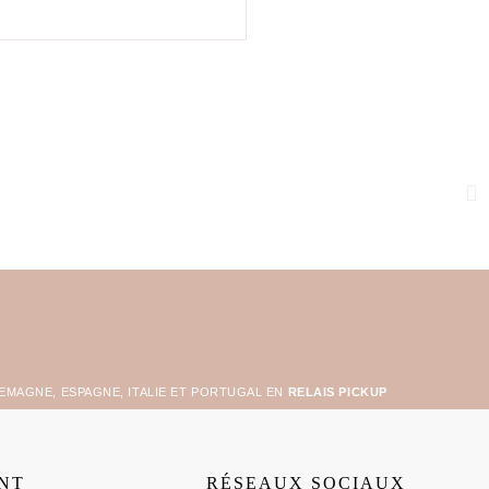
LEMAGNE, ESPAGNE, ITALIE ET PORTUGAL EN
RELAIS PICKUP
ENT
RÉSEAUX SOCIAUX