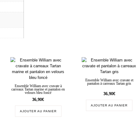
Ensemble William avec cravate et
pantalon à carreaux Tartan gris
Ensemble William avec cravate à
carreaux Tartan marine et pantalon en
velours bleu foncé
36,90
€
36,90
€
AJOUTER AU PANIER
AJOUTER AU PANIER