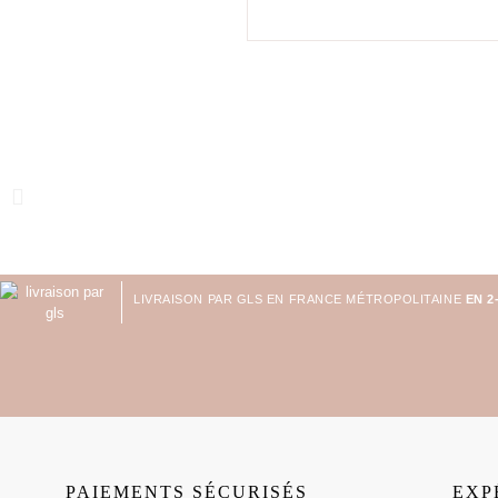
LIVRAISON PAR GLS EN FRANCE MÉTROPOLITAINE
EN 2
PAIEMENTS SÉCURISÉS
EXP