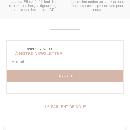
phtalates. Elles bénéficient d'un
L'attention portée au choix de nos
cahier des charges rigoureux,
fournisseurs est primordiale pour
respectueux des normes CE.
nous.
Inscrivez-vous
À NOTRE NEWSLETTER
ENVOYER
ILS PARLENT DE NOUS