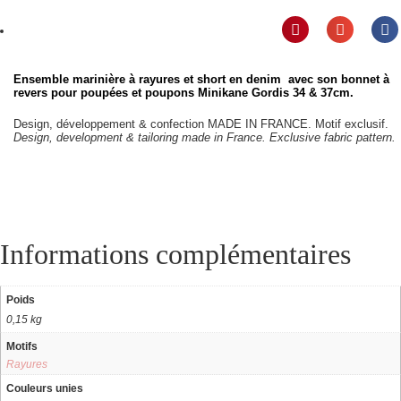
Ensemble marinière à rayures et short en denim avec son bonnet à
revers pour poupées et poupons Minikane Gordis 34 & 37cm.
Design, développement & confection MADE IN FRANCE. Motif exclusif.
Design, development & tailoring made in France. Exclusive fabric pattern.
Informations complémentaires
Poids
0,15 kg
Motifs
Rayures
Couleurs unies