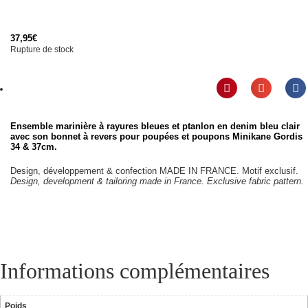
37,95
€
Rupture de stock
Ensemble marinière à rayures bleues et ptanlon en denim bleu clair
avec son bonnet à revers pour poupées et poupons Minikane Gordis
34 & 37cm.
Design, développement & confection MADE IN FRANCE. Motif exclusif.
Design, development & tailoring made in France. Exclusive fabric pattern.
Informations complémentaires
Poids