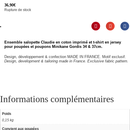
36,90
€
Rupture de stock
Ensemble salopette Claudie en coton imprimé et t-shirt en jersey
pour poupées et poupons Minikane Gordis 34 & 37cm.
Design, développement & confection MADE IN FRANCE. Motif exclusif.
Design, development & tailoring made in France. Exclusive fabric pattern.
Informations complémentaires
Poids
0,15 kg
Convient aux poupées