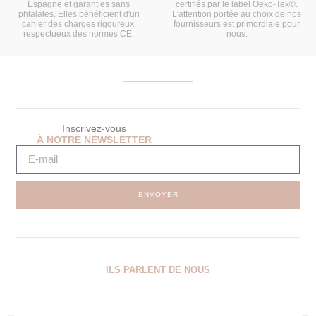
Espagne et garanties sans
certifiés par le label Oeko-Tex®.
phtalates. Elles bénéficient d'un
L'attention portée au choix de nos
cahier des charges rigoureux,
fournisseurs est primordiale pour
respectueux des normes CE.
nous.
Inscrivez-vous
À NOTRE NEWSLETTER
ENVOYER
ILS PARLENT DE NOUS