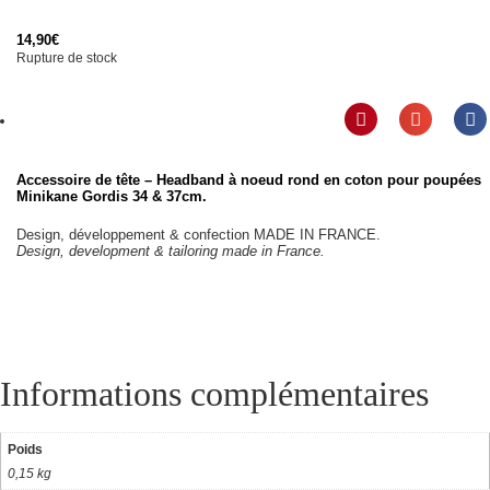
14,90
€
Rupture de stock
Accessoire de tête – Headband à noeud rond en coton pour
poupées
Minikane Gordis 34 & 37cm
.
Design, développement & confection MADE IN FRANCE.
Design, development & tailoring made in France.
Informations complémentaires
Poids
0,15 kg