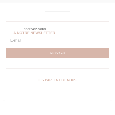
Inscrivez-vous
À NOTRE NEWSLETTER
ENVOYER
ILS PARLENT DE NOUS