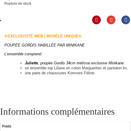
Rupture de stock
✨EXCLUSIVITÉ WEB | MODÈLE UNIQUE✨
POUPÉE GORDIS HABILLÉE PAR MINIKANE
L’ensemble comprend :
Juliette
, poupée Gordis 34cm métisse exclusive Minikane.
un ensemble top Liliane en coton Marguerites et pantalon lin,
une paire de chaussures Komvers Féline.
Informations complémentaires
Poids