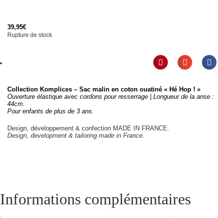
39,95
€
Rupture de stock
Collection Komplices – Sac malin en coton ouatiné « Hé Hop ! »
Ouverture élastique avec cordons pour resserrage | Longueur de la anse :
44cm.
Pour enfants de plus de 3 ans.
Design, développement & confection MADE IN FRANCE.
Design, development & tailoring made in France.
Informations complémentaires