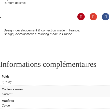
Rupture de stock
Design, développement & confection made in France.
Design, development & tailoring made in France.
Informations complémentaires
Poids
0,15 kg
Couleurs unies
Lin/écru
Matières
Coton