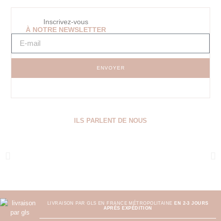
Inscrivez-vous
À NOTRE NEWSLETTER
ENVOYER
ILS PARLENT DE NOUS
LIVRAISON PAR GLS EN FRANCE MÉTROPOLITAINE
EN 2-3 JOURS
APRÈS EXPÉDITION