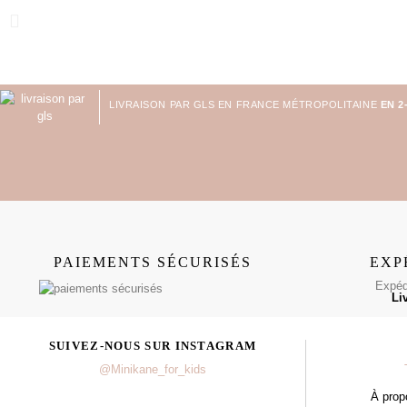
LIVRAISON PAR GLS EN FRANCE MÉTROPOLITAINE
EN 2
PAIEMENTS SÉCURISÉS
EXP
Expédi
Li
SUIVEZ-NOUS SUR INSTAGRAM
@Minikane_for_kids
À prop