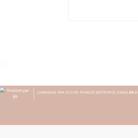
LIVRAISON PAR GLS EN FRANCE MÉTROPOLITAINE
EN 2