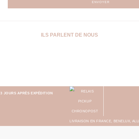
ENVOYER
ILS PARLENT DE NOUS
-3 JOURS APRÈS EXPÉDITION
LIVRAISON EN FRANCE, BENELUX, AL