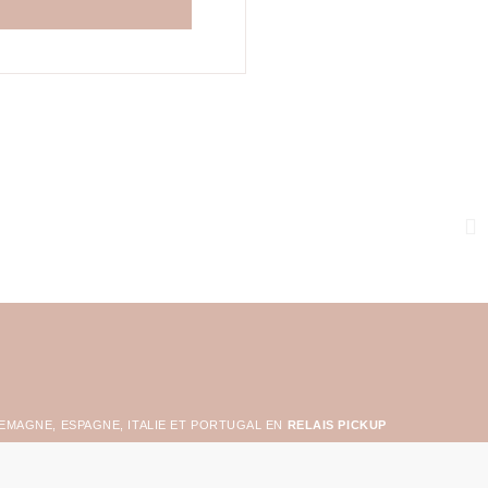
LEMAGNE, ESPAGNE, ITALIE ET PORTUGAL EN
RELAIS PICKUP