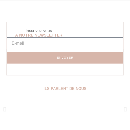
Inscrivez-vous
À NOTRE NEWSLETTER
ENVOYER
ILS PARLENT DE NOUS