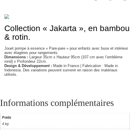
Collection « Jakarta », en bambou
& rotin.
Jouet pompe à essence « Pare-pare » pour enfants avec buse et intérieur
avec étagères pour rangements.
Dimensions :
Largeur 35cm x Hauteur 95cm (107 cm avec l’emblème
rond) x Profondeur 22cm.
Design & Développement :
Made in France | Fabrication : Made in
Indonesia. Des variations peuvent survenir en raison des matériaux
utilisés.
Informations complémentaires
Poids
4 kg