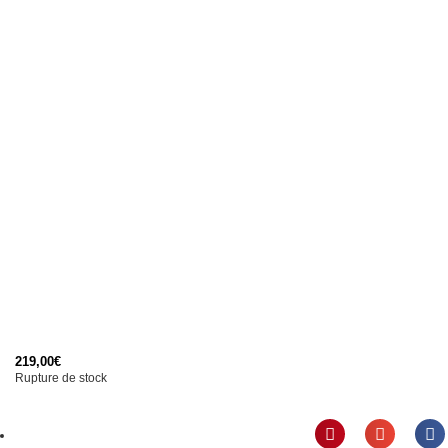
219,00
€
Rupture de stock