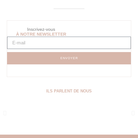
Inscrivez-vous
À NOTRE NEWSLETTER
ENVOYER
ILS PARLENT DE NOUS