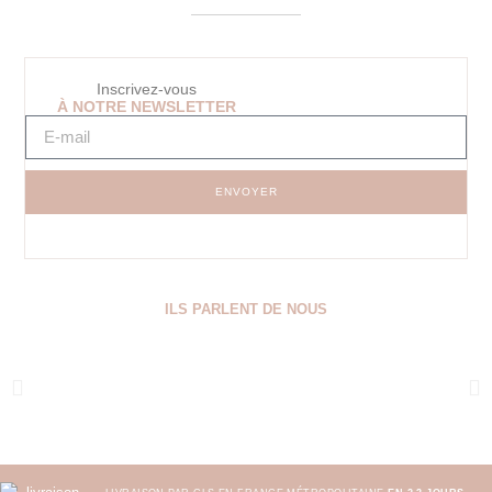
Inscrivez-vous
À NOTRE NEWSLETTER
ENVOYER
ILS PARLENT DE NOUS