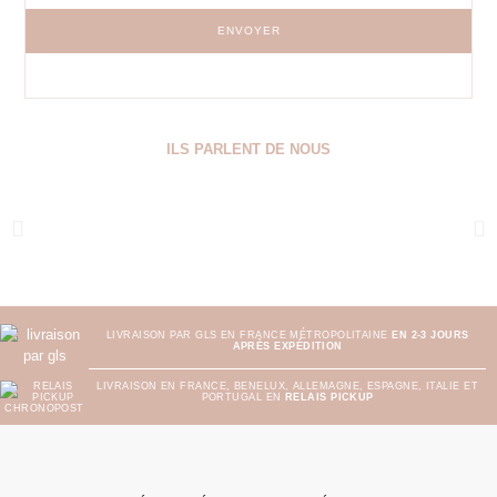
ENVOYER
ILS PARLENT DE NOUS
LIVRAISON PAR GLS EN FRANCE MÉTROPOLITAINE
EN 2-3 JOURS
APRÈS EXPÉDITION
LIVRAISON EN FRANCE, BENELUX, ALLEMAGNE, ESPAGNE, ITALIE ET
PORTUGAL EN
RELAIS PICKUP