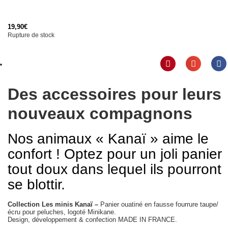
19,90
€
Rupture de stock
Des accessoires pour leurs
nouveaux compagnons
Nos animaux « Kanaï » aime le
confort ! Optez pour un joli panier
tout doux dans lequel ils pourront
se blottir.
Collection Les minis Kanaï –
Panier ouatiné en fausse fourrure taupe/
écru pour peluches, logoté Minikane.
Design, développement & confection MADE IN FRANCE.