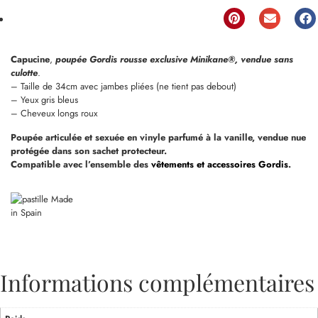
Capucine
,
poupée Gordis rousse exclusive Minikane®, vendue sans
culotte
.
– Taille de 34cm avec jambes pliées (ne tient pas debout)
– Yeux gris bleus
– Cheveux longs roux
Poupée articulée et sexuée en vinyle parfumé à la vanille, vendue nue
protégée dans son sachet protecteur.
Compatible avec l’ensemble des
vêtements et accessoires Gordis
.
Informations complémentaires