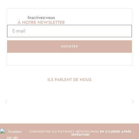
Inscrivez-vous
À NOTRE NEWSLETTER
ENVOYER
ILS PARLENT DE NOUS
LIVRAISON PAR GLS EN FRANCE MÉTROPOLITAINE
EN 2-3 JOURS APRÈS
EXPÉDITION